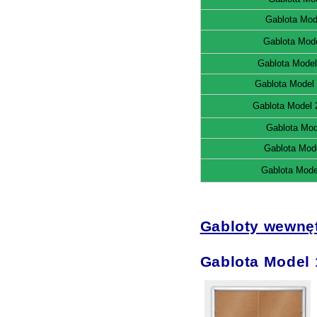
Gablota Mod
Gablota Mod
Gablota Mode
Gablota Model
Gablota Model
Gablota Mod
Gablota Mod
Gablota Mode
Gabloty wewnęt
Gablota Model 